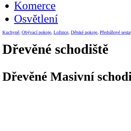
Komerce
Osvětlení
Kuchyně
,
Obývací pokoje
,
Ložnice
,
Dětské pokoje
,
Předsíňové sesta
Dřevěné schodiště
Dřevěné Masivní schodi