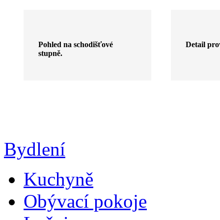
Pohled na schodišťové
Detail pro
stupně.
Bydlení
Kuchyně
Obývací pokoje